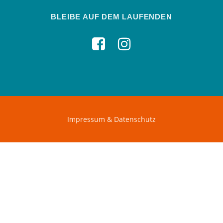
BLEIBE AUF DEM LAUFENDEN
Impressum & Datenschutz