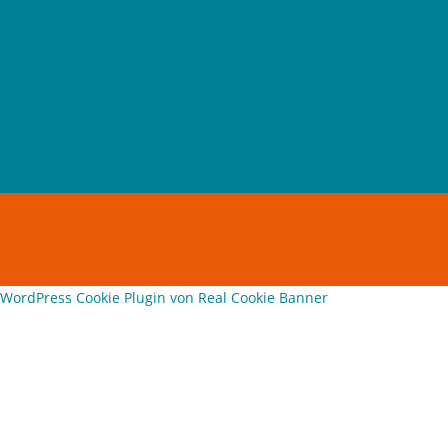
WordPress Cookie Plugin von Real Cookie Banner