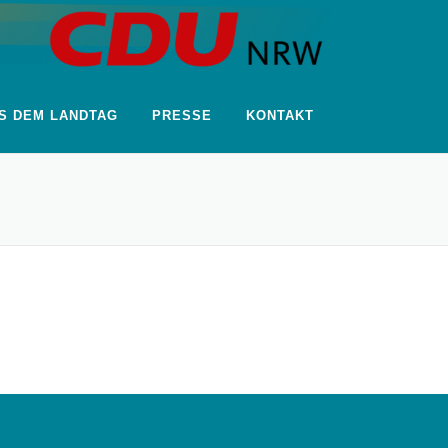
S DEM LANDTAG
PRESSE
KONTAKT