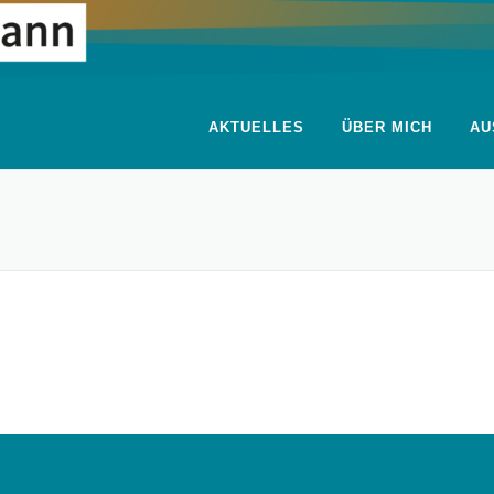
AKTUELLES
ÜBER MICH
AU