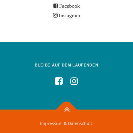
Facebook
Instagram
BLEIBE AUF DEM LAUFENDEN
Impressum & Datenschutz