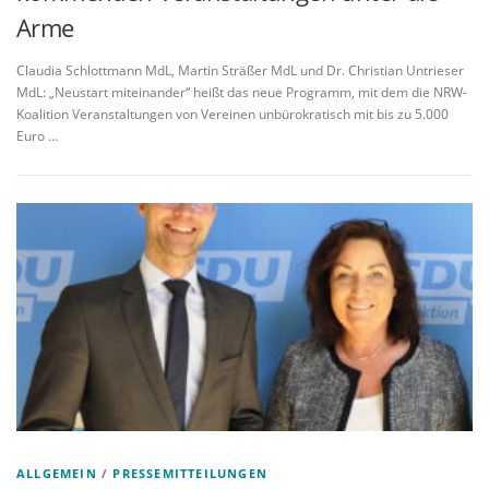
Arme
Claudia Schlottmann MdL, Martin Sträßer MdL und Dr. Christian Untrieser
MdL: „Neustart miteinander“ heißt das neue Programm, mit dem die NRW-
Koalition Veranstaltungen von Vereinen unbürokratisch mit bis zu 5.000
Euro …
ALLGEMEIN
/
PRESSEMITTEILUNGEN