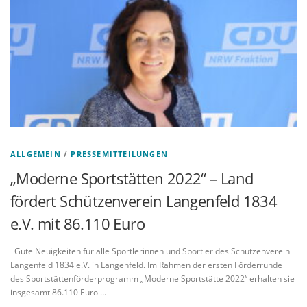
ALLGEMEIN
/
PRESSEMITTEILUNGEN
„Moderne Sportstätten 2022“ – Land
fördert Schützenverein Langenfeld 1834
e.V. mit 86.110 Euro
Gute Neuigkeiten für alle Sportlerinnen und Sportler des Schützenverein
Langenfeld 1834 e.V. in Langenfeld. Im Rahmen der ersten Förderrunde
des Sportstättenförderprogramm „Moderne Sportstätte 2022“ erhalten sie
insgesamt 86.110 Euro …