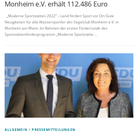
Monheim e.V. erhält 112.486 Euro
„Moderne Sportstätten 2022“ – Land fördert Sport vor Ort Gute
Neuigkeiten für alle Wassersportler des Segelclub Monheim e.V. in
Monheim am Rhein. Im Rahmen der ersten Förderrunde des
Sportstättenförderprogramm „Moderne Sportstätte …
ALLGEMEIN
/
PRESSEMITTEILUNGEN