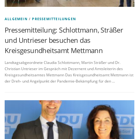
ALLGEMEIN
/
PRESSEMITTEILUNGEN
Pressemitteilung: Schlottmann, Sträßer
und Untrieser besuchen das
Kreisgesundheitsamt Mettmann
Landtagsabgeordnete Claudia Schlottmann, Martin Sträßer und Dr.
Christian Untrieser im Gespräch mit Dezernent und Amtsleiterin des
Kreisgesundheitsamtes Mettmann Das Kreisgesundheitsamt Mettmann ist
der Dreh- und Angelpunkt der Pandemie-Bekämpfung für den …