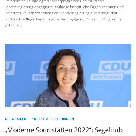
Mit dem neu aufgelegten Förderprogramm unterstützt die
Landesregierung engagierte, zivilgesellschaftliche Organisationen und
Initiativen. Es schafft seitens der Landesregierung einen möglichst
niederschwelligen Förderzugang für Engagierte. Aus dem Programm
„2.000 x …
ALLGEMEIN
/
PRESSEMITTEILUNGEN
„Moderne Sportstätten 2022“: Segelclub