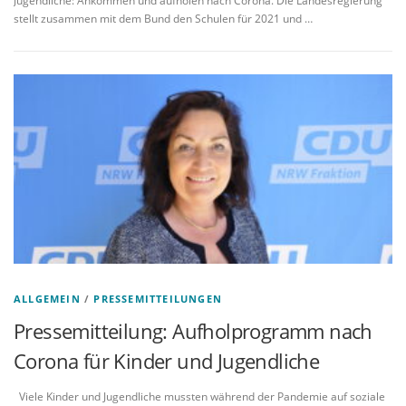
Jugendliche: Ankommen und aufholen nach Corona. Die Landesregierung
stellt zusammen mit dem Bund den Schulen für 2021 und …
ALLGEMEIN
/
PRESSEMITTEILUNGEN
Pressemitteilung: Aufholprogramm nach
Corona für Kinder und Jugendliche
Viele Kinder und Jugendliche mussten während der Pandemie auf soziale