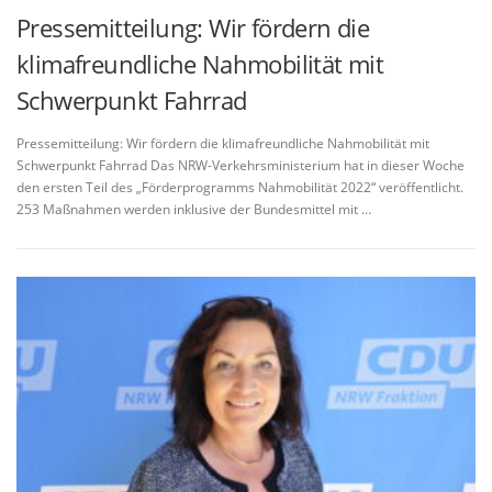
Pressemitteilung: Wir fördern die
klimafreundliche Nahmobilität mit
Schwerpunkt Fahrrad
Pressemitteilung: Wir fördern die klimafreundliche Nahmobilität mit
Schwerpunkt Fahrrad Das NRW-Verkehrsministerium hat in dieser Woche
den ersten Teil des „Förderprogramms Nahmobilität 2022“ veröffentlicht.
253 Maßnahmen werden inklusive der Bundesmittel mit …