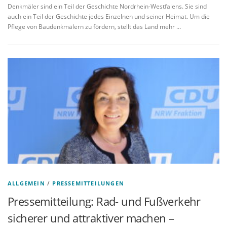
Denkmäler sind ein Teil der Geschichte Nordrhein-Westfalens. Sie sind
auch ein Teil der Geschichte jedes Einzelnen und seiner Heimat. Um die
Pflege von Baudenkmälern zu fördern, stellt das Land mehr …
ALLGEMEIN
/
PRESSEMITTEILUNGEN
Pressemitteilung: Rad- und Fußverkehr
sicherer und attraktiver machen –