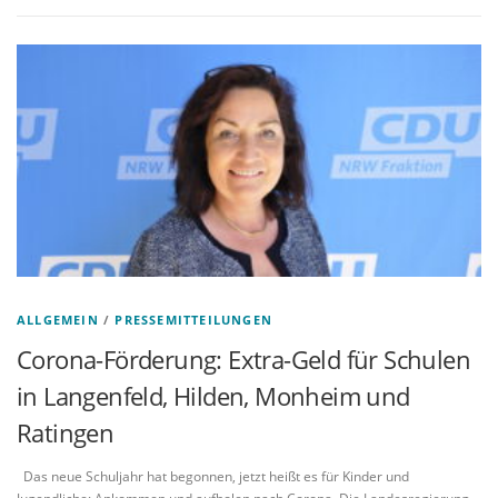
ALLGEMEIN
/
PRESSEMITTEILUNGEN
Corona-Förderung: Extra-Geld für Schulen
in Langenfeld, Hilden, Monheim und
Ratingen
Das neue Schuljahr hat begonnen, jetzt heißt es für Kinder und