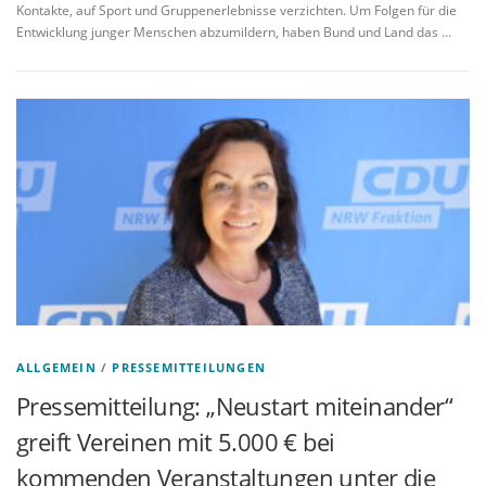
Kontakte, auf Sport und Gruppenerlebnisse verzichten. Um Folgen für die
Entwicklung junger Menschen abzumildern, haben Bund und Land das …
ALLGEMEIN
/
PRESSEMITTEILUNGEN
Pressemitteilung: „Neustart miteinander“
greift Vereinen mit 5.000 € bei
kommenden Veranstaltungen unter die