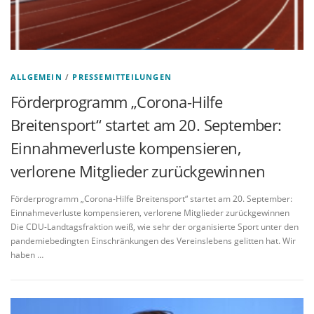
ALLGEMEIN
/
PRESSEMITTEILUNGEN
Förderprogramm „Corona-Hilfe
Breitensport“ startet am 20. September:
Einnahmeverluste kompensieren,
verlorene Mitglieder zurückgewinnen
Förderprogramm „Corona-Hilfe Breitensport“ startet am 20. September:
Einnahmeverluste kompensieren, verlorene Mitglieder zurückgewinnen
Die CDU-Landtagsfraktion weiß, wie sehr der organisierte Sport unter den
pandemiebedingten Einschränkungen des Vereinslebens gelitten hat. Wir
haben …