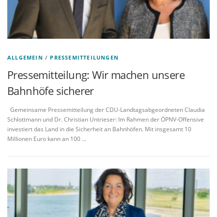
ALLGEMEIN
/
PRESSEMITTEILUNGEN
Pressemitteilung: Wir machen unsere
Bahnhöfe sicherer
Gemeinsame Pressemitteilung der CDU-Landtagsabgeordneten Claudia
Schlottmann und Dr. Christian Untrieser: Im Rahmen der ÖPNV-Offensive
investiert das Land in die Sicherheit an Bahnhöfen. Mit insgesamt 10
Millionen Euro kann an 100 …