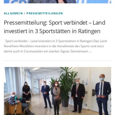
ALLGEMEIN
/
PRESSEMITTEILUNGEN
Pressemitteilung: Sport verbindet – Land
investiert in 3 Sportstätten in Ratingen
Sport verbindet – Land investiert in 3 Sportstätten in Ratingen Das Land
Nordrhein-Westfalen investiert in die Attraktivität des Sports und setzt
damit auch in Coronazeiten ein starkes Signal. Gemeinsam …