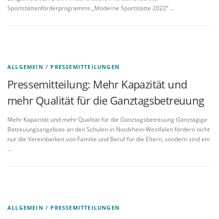
Sportstättenförderprogramms „Moderne Sportstätte 2022“ …
ALLGEMEIN
/
PRESSEMITTEILUNGEN
Pressemitteilung: Mehr Kapazität und
mehr Qualität für die Ganztagsbetreuung
Mehr Kapazität und mehr Qualität für die Ganztagsbetreuung Ganztägige
Betreuungsangebote an den Schulen in Nordrhein-Westfalen fördern nicht
nur die Vereinbarkeit von Familie und Beruf für die Eltern, sondern sind ein
…
ALLGEMEIN
/
PRESSEMITTEILUNGEN