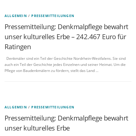
ALLGEMEIN
/
PRESSEMITTEILUNGEN
Pressemitteilung: Denkmalpflege bewahrt
unser kulturelles Erbe – 242.467 Euro für
Ratingen
Denkmäler sind ein Teil der Geschichte Nordrhein-Westfalens. Sie sind
auch ein Teil der Geschichte jedes Einzelnen und seiner Heimat. Um die
Pflege von Baudenkmälern zu fördern, stellt das Land …
ALLGEMEIN
/
PRESSEMITTEILUNGEN
Pressemitteilung: Denkmalpflege bewahrt
unser kulturelles Erbe