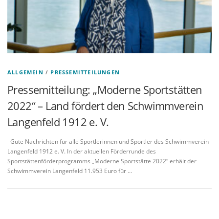
ALLGEMEIN
/
PRESSEMITTEILUNGEN
Pressemitteilung: „Moderne Sportstätten
2022“ – Land fördert den Schwimmverein
Langenfeld 1912 e. V.
Gute Nachrichten für alle Sportlerinnen und Sportler des Schwimmverein
Langenfeld 1912 e. V. In der aktuellen Förderrunde des
Sportstättenförderprogramms „Moderne Sportstätte 2022“ erhält der
Schwimmverein Langenfeld 11.953 Euro für …