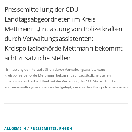
Pressemitteilung der CDU-
Landtagsabgeordneten im Kreis
Mettmann „Entlastung von Polizeikräften
durch Verwaltungsassistenten:
Kreispolizeibehörde Mettmann bekommt
acht zusätzliche Stellen
Entlastung von Polizeikräften durch Verwaltungsassistenten:
Kreispolizeibehörde Mettmann bekommt acht zusätzliche Stellen
Innenminister Herbert Reul hat die Verteilung der 500 Stellen für die
Polizeiverwaltungsassistenten festgelegt, die von den Kreispolizeibehörden
in …
ALLGEMEIN
/
PRESSEMITTEILUNGEN