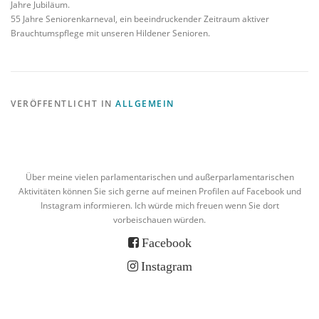
Jahre Jubiläum.
55 Jahre Seniorenkarneval, ein beeindruckender Zeitraum aktiver
Brauchtumspflege mit unseren Hildener Senioren.
VERÖFFENTLICHT IN
ALLGEMEIN
Über meine vielen parlamentarischen und außerparlamentarischen
Aktivitäten können Sie sich gerne auf meinen Profilen auf Facebook und
Instagram informieren. Ich würde mich freuen wenn Sie dort
vorbeischauen würden.
Facebook
Instagram