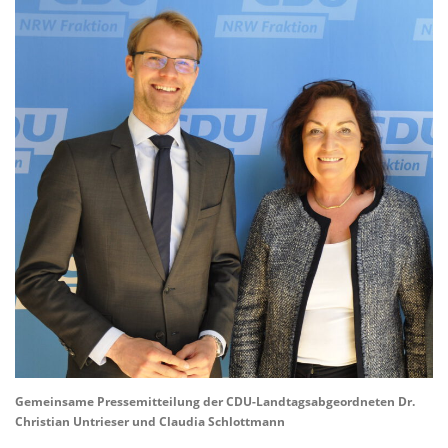
Gemeinsame Pressemitteilung der CDU-Landtagsabgeordneten Dr.
Christian Untrieser und Claudia Schlottmann