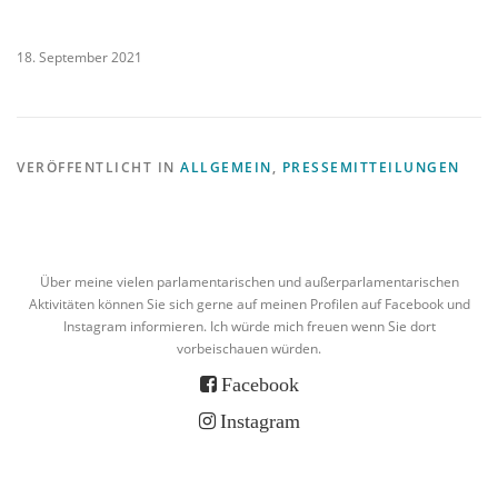
18. September 2021
VERÖFFENTLICHT IN
ALLGEMEIN
,
PRESSEMITTEILUNGEN
Über meine vielen parlamentarischen und außerparlamentarischen
Aktivitäten können Sie sich gerne auf meinen Profilen auf Facebook und
Instagram informieren. Ich würde mich freuen wenn Sie dort
vorbeischauen würden.
Facebook
Instagram