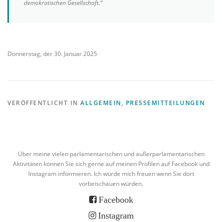
demokratischen Gesellschaft.“
Donnerstag, der 30. Januar 2025
VERÖFFENTLICHT IN
ALLGEMEIN
,
PRESSEMITTEILUNGEN
Über meine vielen parlamentarischen und außerparlamentarischen
Aktivitäten können Sie sich gerne auf meinen Profilen auf Facebook und
Instagram informieren. Ich würde mich freuen wenn Sie dort
vorbeischauen würden.
Facebook
Instagram