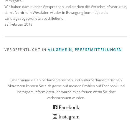
Immigrath.
Wir halten damit unser Versprechen und stärken die Verkehrsinfrastruktur,
damit Nordrhein-Westfalen wieder in Bewegung kommt“, so die
Landtagsabgeordnete abschließend.
28. Februar 2018
VERÖFFENTLICHT IN
ALLGEMEIN
,
PRESSEMITTEILUNGEN
Über meine vielen parlamentarischen und außerparlamentarischen
Aktivitäten können Sie sich gerne auf meinen Profilen auf Facebook und
Instagram informieren. Ich würde mich freuen wenn Sie dort
vorbeischauen würden.
Facebook
Instagram