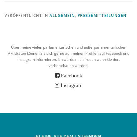
VERÖFFENTLICHT IN
ALLGEMEIN
,
PRESSEMITTEILUNGEN
Über meine vielen parlamentarischen und außerparlamentarischen
Aktivitäten können Sie sich gerne auf meinen Profilen auf Facebook und
Instagram informieren. Ich würde mich freuen wenn Sie dort
vorbeischauen würden.
Facebook
Instagram
BLEIBE AUF DEM LAUFENDEN