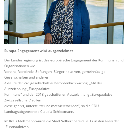
Europa-Engagement wird ausgezeichnet
Der Landesregierung ist das europäische Engagement der Kommunen und
Organisationen wie
Vereine, Verbände, Stiftungen, Bürgerinitiativen, gemeinnützige
Gesellschaften und anderer
Akteure der Zivilgesellschaft außerordentlich wichtig. „Mit der
Auszeichnung „Europaaktive
Kommune“ und der 2018 geschaffenen Auszeichnung „Europaaktive
Zivilgesellschaft“ sollen
diese geehrt, unterstützt und motiviert werden“, so die CDU-
Landtagsabgeordnete Claudia Schlottmann.
Im Kreis Mettmann wurde die Stadt Velbert bereits 2017 in den Kreis der
„Europaaktiven