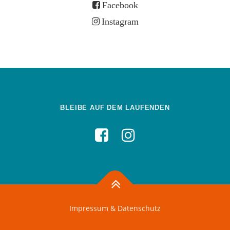
Facebook
Instagram
BLEIBE AUF DEM LAUFENDEN
Impressum & Datenschutz