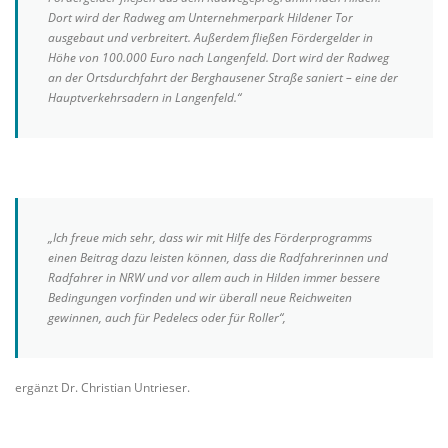
Dort wird der Radweg am Unternehmerpark Hildener Tor
ausgebaut und verbreitert. Außerdem fließen Fördergelder in
Höhe von 100.000 Euro nach Langenfeld. Dort wird der Radweg
an der Ortsdurchfahrt der Berghausener Straße saniert – eine der
Hauptverkehrsadern in Langenfeld.“
„Ich freue mich sehr, dass wir mit Hilfe des Förderprogramms
einen Beitrag dazu leisten können, dass die Radfahrerinnen und
Radfahrer in NRW und vor allem auch in Hilden immer bessere
Bedingungen vorfinden und wir überall neue Reichweiten
gewinnen, auch für Pedelecs oder für Roller“,
ergänzt Dr. Christian Untrieser.