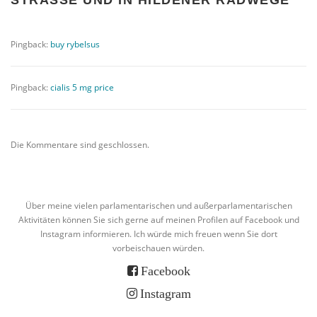
Pingback:
buy rybelsus
Pingback:
cialis 5 mg price
Die Kommentare sind geschlossen.
Über meine vielen parlamentarischen und außerparlamentarischen
Aktivitäten können Sie sich gerne auf meinen Profilen auf Facebook und
Instagram informieren. Ich würde mich freuen wenn Sie dort
vorbeischauen würden.
Facebook
Instagram