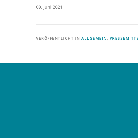
09. Juni 2021
VERÖFFENTLICHT IN
ALLGEMEIN
,
PRESSEMITT