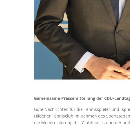
Gemeinsame Pressemitteilung der CDU-Landtags
Gute Nachrichten für die Tennisspieler und -spie
Hildener Tennisclub im Rahmen des Sportstätten
die Modernisierung des Clubhauses und der anl