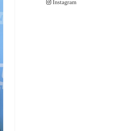
Instagram