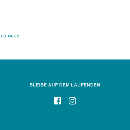
EILUNGEN
BLEIBE AUF DEM LAUFENDEN