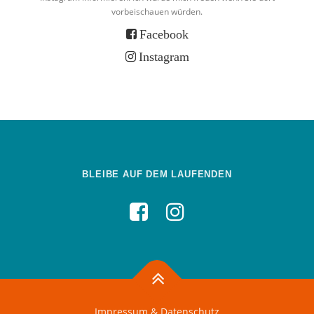
vorbeischauen würden.
Facebook
Instagram
BLEIBE AUF DEM LAUFENDEN
Impressum & Datenschutz