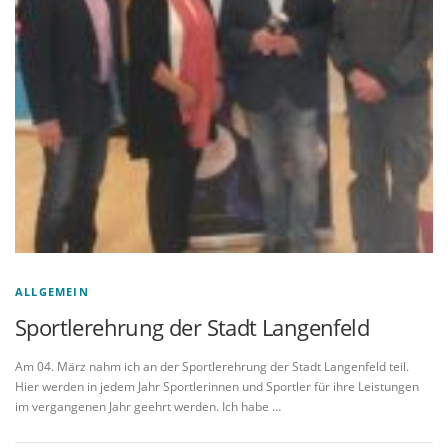
ALLGEMEIN
Sportlerehrung der Stadt Langenfeld
Am 04. März nahm ich an der Sportlerehrung der Stadt Langenfeld teil.
Hier werden in jedem Jahr Sportlerinnen und Sportler für ihre Leistungen
im vergangenen Jahr geehrt werden. Ich habe …