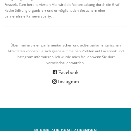
Festzelt. Zum bereits vierten Mal wird die Veranstaltung durch die Graf
Recke Stiftung organisiert und ermöglicht den Besuchern eine
barrierefreie Karnevalsparty. …
Über meine vielen parlamentarischen und außerparlamentarischen
Aktivitäten können Sie sich gerne auf meinen Profilen auf Facebook und
Instagram informieren. Ich würde mich freuen wenn Sie dort
vorbeischauen würden.
Facebook
Instagram
BLEIBE AUF DEM LAUFENDEN