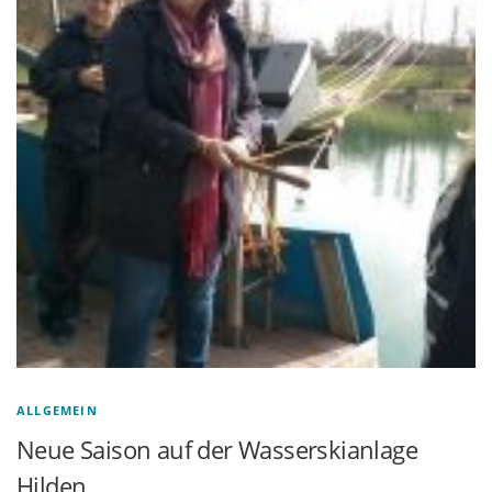
ALLGEMEIN
Neue Saison auf der Wasserskianlage
Hilden