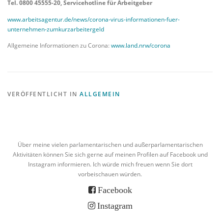
Tel. 0800 45555-20, Servicehotline für Arbeitgeber
www.arbeitsagentur.de/news/corona-virus-informationen-fuer-
unternehmen-zumkurzarbeitergeld
Allgemeine Informationen zu Corona:
www.land.nrw/corona
VERÖFFENTLICHT IN
ALLGEMEIN
Über meine vielen parlamentarischen und außerparlamentarischen
Aktivitäten können Sie sich gerne auf meinen Profilen auf Facebook und
Instagram informieren. Ich würde mich freuen wenn Sie dort
vorbeischauen würden.
Facebook
Instagram