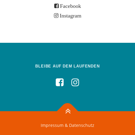
Facebook
Instagram
BLEIBE AUF DEM LAUFENDEN
Impressum & Datenschutz