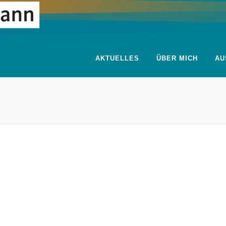
AKTUELLES
ÜBER MICH
AU