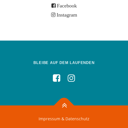
Facebook
Instagram
BLEIBE AUF DEM LAUFENDEN
Impressum & Datenschutz