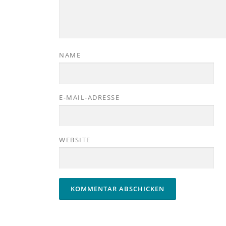
NAME
E-MAIL-ADRESSE
WEBSITE