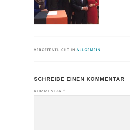
VERÖFFENTLICHT IN
ALLGEMEIN
SCHREIBE EINEN KOMMENTAR
KOMMENTAR
*