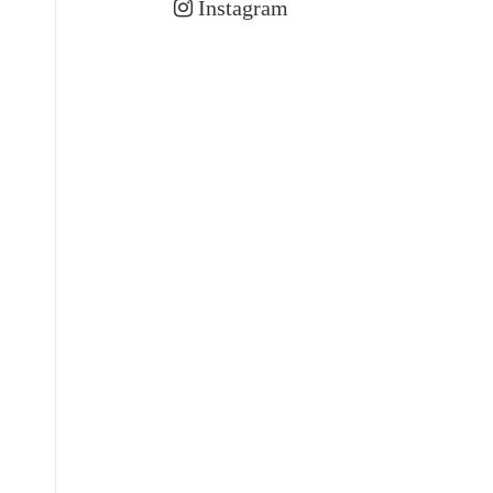
Instagram