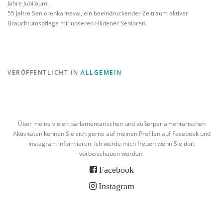
Jahre Jubiläum.
55 Jahre Seniorenkarneval, ein beeindruckender Zeitraum aktiver
Brauchtumspflege mit unseren Hildener Senioren.
VERÖFFENTLICHT IN
ALLGEMEIN
Über meine vielen parlamentarischen und außerparlamentarischen
Aktivitäten können Sie sich gerne auf meinen Profilen auf Facebook und
Instagram informieren. Ich würde mich freuen wenn Sie dort
vorbeischauen würden.
Facebook
Instagram