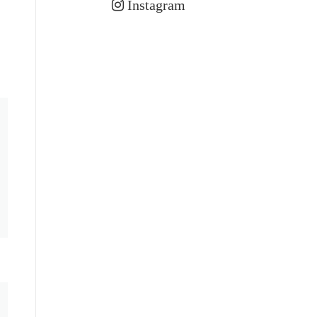
Instagram