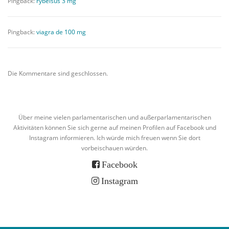
Pingback:
rybelsus 3 mg
Pingback:
viagra de 100 mg
Die Kommentare sind geschlossen.
Über meine vielen parlamentarischen und außerparlamentarischen
Aktivitäten können Sie sich gerne auf meinen Profilen auf Facebook und
Instagram informieren. Ich würde mich freuen wenn Sie dort
vorbeischauen würden.
Facebook
Instagram